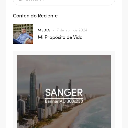
Contenido Reciente
MEDIA
7 de abril de 2024
Mi Propósito de Vida