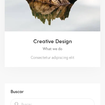
Creative Design
What we do
Consectetur adipiscing elit
Buscar