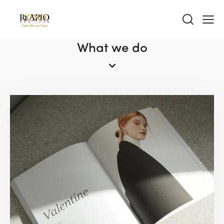
What we do