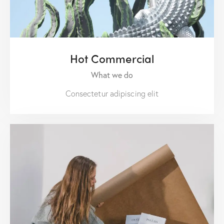
Hot Commercial
What we do
Consectetur adipiscing elit