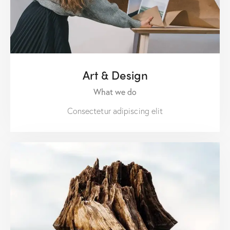
Art & Design
What we do
Consectetur adipiscing elit