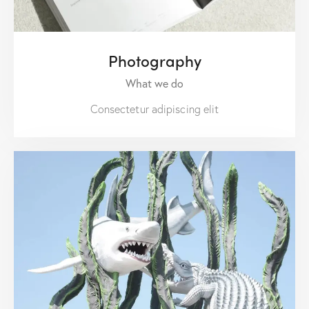
Photography
What we do
Consectetur adipiscing elit