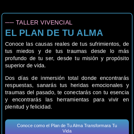
── TALLER VIVENCIAL
EL PLAN DE TU ALMA
Conoce las causas reales de tus sufrimientos, de
tus miedos y de tus traumas desde lo más
profundo de tu ser, desde tu misión y propósito
superior de vida.
Dos días de inmersión total donde encontrarás
respuestas, sanarás tus heridas emocionales y
traumas del pasado, te conectarás con tu esencia
y encontrarás las herramientas para vivir en
plenitud y felicidad.
Conoce como el Plan de Tu Alma Transformara Tu
Vida