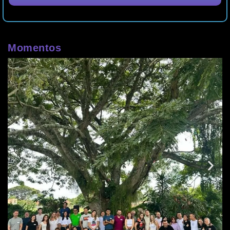
Momentos