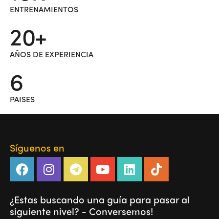
ENTRENAMIENTOS
20+
AÑOS DE EXPERIENCIA
6
PAISES
Síguenos en
¿Estas buscando una guía para pasar al
siguiente nivel? - Conversemos!