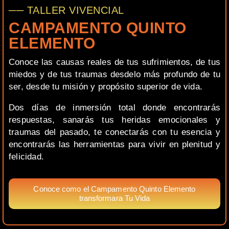
── TALLER VIVENCIAL
CAMPAMENTO QUINTO
ELEMENTO
Conoce las causas reales de tus sufrimientos, de tus
miedos y de tus traumas desdelo más profundo de tu
ser, desde tu misión y propósito superior de vida.
Dos días de inmersión total donde encontrarás
respuestas, sanarás tus heridas emocionales y
traumas del pasado, te conectarás con tu esencia y
encontrarás las herramientas para vivir en plenitud y
felicidad.
Conoce como el Campamento Quinto Elemento
transformara Tu Vida