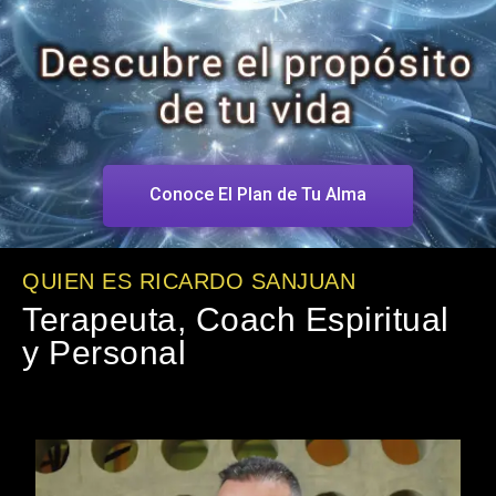
Conoce El Plan de Tu Alma
QUIEN ES RICARDO SANJUAN
Terapeuta, Coach Espiritual
y Personal