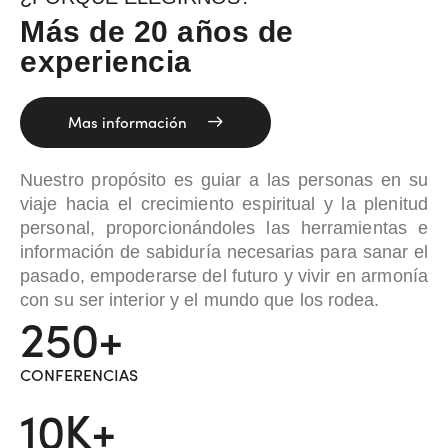
Más de 20 años de
experiencia
Mas información
Nuestro propósito es guiar a las personas en su
viaje hacia el crecimiento espiritual y la plenitud
personal, proporcionándoles las herramientas e
información de sabiduría necesarias para sanar el
pasado, empoderarse del futuro y vivir en armonía
con su ser interior y el mundo que los rodea.
250+
CONFERENCIAS
10K+