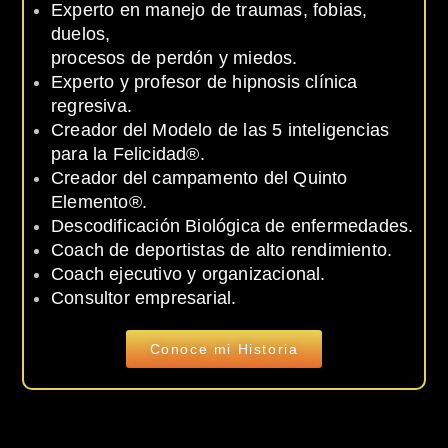
Experto en manejo de traumas, fobias,
duelos,
procesos de perdón y miedos.
Experto y profesor de hipnosis clínica
regresiva.
Creador del Modelo de las 5 inteligencias
para la Felicidad®.
Creador del campamento del Quinto
Elemento®.
Descodificación Biológica de enfermedades.
Coach de deportistas de alto rendimiento.
Coach ejecutivo y organizacional.
Consultor empresarial.
Conoce mi Historia