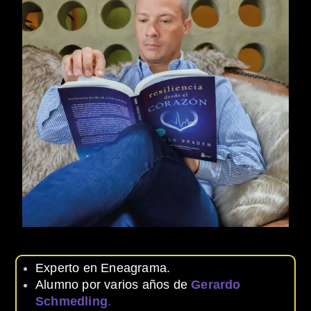
Experto en Eneagrama.
Alumno por varios años de
Gerardo
Schmedling
.